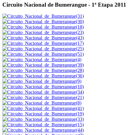
Circuito Nacional de Bumerangue - 1ª Etapa 2011