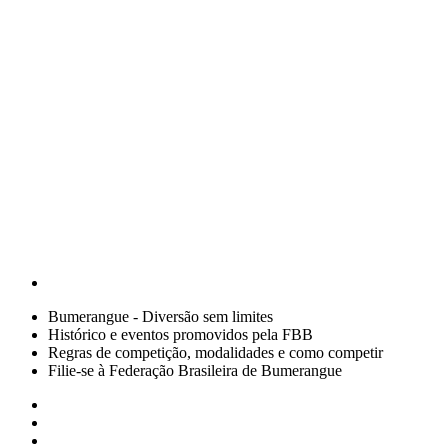
Bumerangue - Diversão sem limites
Histórico e eventos promovidos pela FBB
Regras de competição, modalidades e como competir
Filie-se à Federação Brasileira de Bumerangue