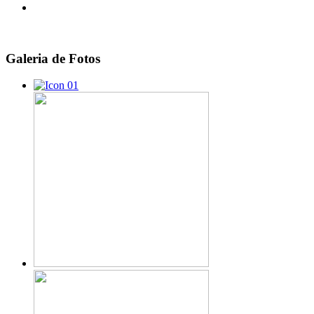
Galeria
de Fotos